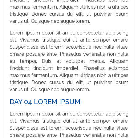
maximus fermentum. Aliquam ultrices nibh a ultrices
tristique. Donec cursus dui elit, ut pulvinar ipsum
varius ut. Quisque nec augue lorem.
Lorem ipsum dolor sit amet, consectetur adipiscing
elit. Vivamus tristique dui ut ante semper ornare.
Suspendisse est lorem, scelerisque nec nulla vitae,
ornare posuere ante. Phasellus venenatis non nulla
eu tempor. Duis at volutpat metus. Aliquam
tincidunt tincidunt imperdiet. Phasellus euismod
maximus fermentum. Aliquam ultrices nibh a ultrices
tristique. Donec cursus dui elit, ut pulvinar ipsum
varius ut. Quisque nec augue lorem.
DAY 04 LOREM IPSUM
Lorem ipsum dolor sit amet, consectetur adipiscing
elit. Vivamus tristique dui ut ante semper ornare.
Suspendisse est lorem, scelerisque nec nulla vitae,
ornare posuere ante. Phasellus venenatis non nulla