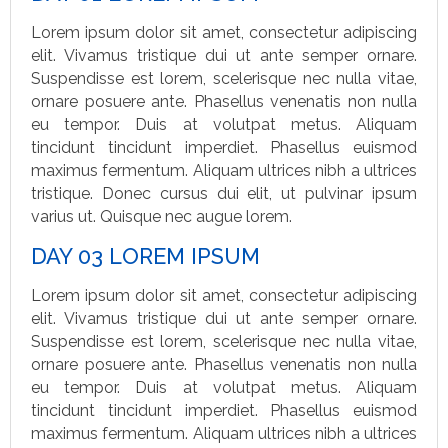
Lorem ipsum dolor sit amet, consectetur adipiscing
elit. Vivamus tristique dui ut ante semper ornare.
Suspendisse est lorem, scelerisque nec nulla vitae,
ornare posuere ante. Phasellus venenatis non nulla
eu tempor. Duis at volutpat metus. Aliquam
tincidunt tincidunt imperdiet. Phasellus euismod
maximus fermentum. Aliquam ultrices nibh a ultrices
tristique. Donec cursus dui elit, ut pulvinar ipsum
varius ut. Quisque nec augue lorem.
DAY 03 LOREM IPSUM
Lorem ipsum dolor sit amet, consectetur adipiscing
elit. Vivamus tristique dui ut ante semper ornare.
Suspendisse est lorem, scelerisque nec nulla vitae,
ornare posuere ante. Phasellus venenatis non nulla
eu tempor. Duis at volutpat metus. Aliquam
tincidunt tincidunt imperdiet. Phasellus euismod
maximus fermentum. Aliquam ultrices nibh a ultrices