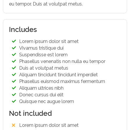
eu tempor. Duis at volutpat metus.
Includes
Lorem ipsum dolor sit amet
Vivamus tristique dui
Suspendisse est lorem
Phasellus venenatis non nulla eu tempor
Duis at volutpat metus
Aliquam tincidunt tincidunt imperdiet
Phasellus euismod maximus fermentum
Aliquam ultrices nibh
Donec cursus dui elit
Quisque nec augue lorem
Not included
Lorem ipsum dolor sit amet